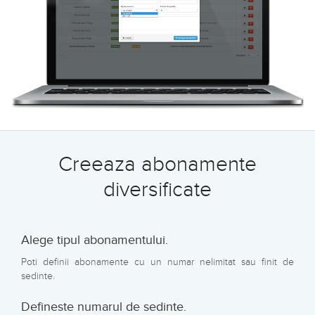
Creeaza abonamente
diversificate
Alege tipul abonamentului.
Poti definii abonamente cu un numar nelimitat sau finit de
sedinte.
Defineste numarul de sedinte.