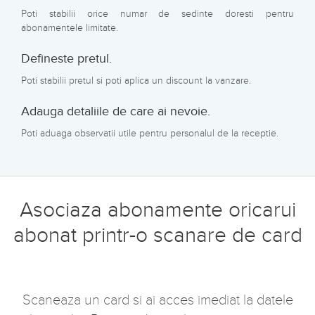
Poti stabilii orice numar de sedinte doresti pentru
abonamentele limitate.
Defineste pretul.
Poti stabilii pretul si poti aplica un discount la vanzare.
Adauga detaliile de care ai nevoie.
Poti aduaga observatii utile pentru personalul de la receptie.
Asociaza abonamente oricarui
abonat printr-o scanare de card
Scaneaza un card si ai acces imediat la datele