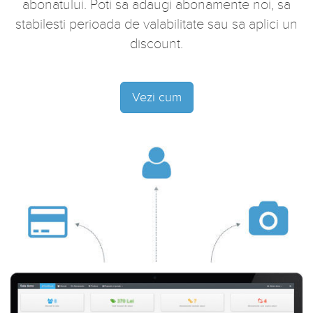
abonatului. Poti sa adaugi abonamente noi, sa
stabilesti perioada de valabilitate sau sa aplici un
discount.
Vezi cum